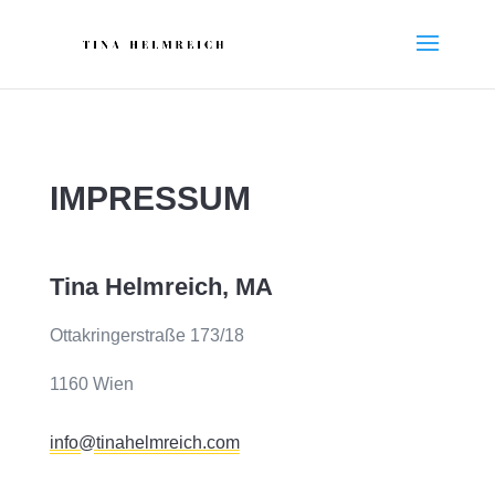
IMPRESSUM
Tina Helmreich, MA
Ottakringerstraße 173/18
1160 Wien
info@tinahelmreich.com