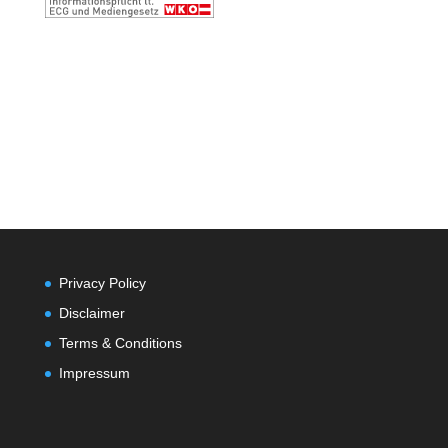
Privacy Policy
Disclaimer
Terms & Conditions
Impressum