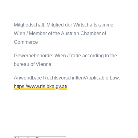
Mitgliedschaft: Mitglied der Wirtschaftskammer
Wien / Member of the Austrian Chamber of
Commerce
Gewerbebehörde: Wien /Trade according to the
bureau of Vienna
Anwendbare Rechtsvorschriften/Applicable Law:
https://www.ris.bka.gv.at/