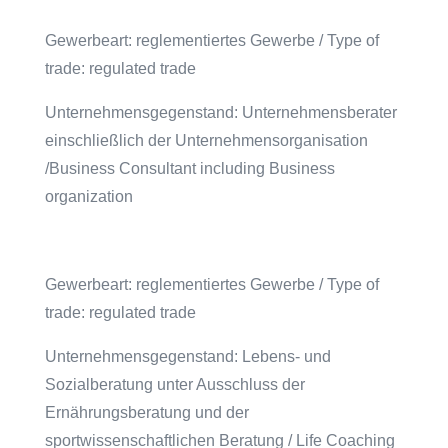
Gewerbeart: reglementiertes Gewerbe / Type of
trade: regulated trade
Unternehmensgegenstand: Unternehmensberater
einschließlich der Unternehmensorganisation
/Business Consultant including Business
organization
Gewerbeart: reglementiertes Gewerbe / Type of
trade: regulated trade
Unternehmensgegenstand: Lebens- und
Sozialberatung unter Ausschluss der
Ernährungsberatung und der
sportwissenschaftlichen Beratung / Life Coaching